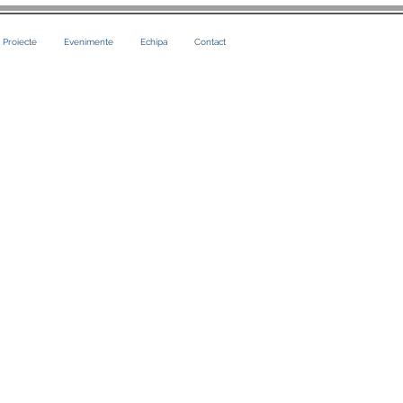
i Proiecte
Evenimente
Echipa
Contact