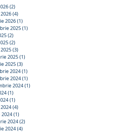
2026
(2)
2 postări
e 2026
(4)
4 postări
ie 2026
(1)
1 postare
brie 2025
(1)
1 postare
2025
(2)
2 postări
2025
(2)
2 postări
e 2025
(3)
3 postări
rie 2025
(1)
1 postare
ie 2025
(3)
3 postări
brie 2024
(1)
1 postare
brie 2024
(1)
1 postare
mbrie 2024
(1)
1 postare
2024
(1)
1 postare
2024
(1)
1 postare
e 2024
(4)
4 postări
e 2024
(1)
1 postare
rie 2024
(2)
2 postări
ie 2024
(4)
4 postări