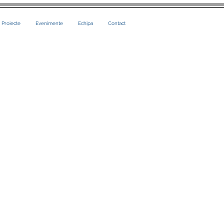
i Proiecte
Evenimente
Echipa
Contact