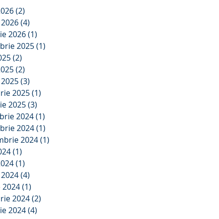
2026
(2)
2 postări
e 2026
(4)
4 postări
ie 2026
(1)
1 postare
brie 2025
(1)
1 postare
2025
(2)
2 postări
2025
(2)
2 postări
e 2025
(3)
3 postări
rie 2025
(1)
1 postare
ie 2025
(3)
3 postări
brie 2024
(1)
1 postare
brie 2024
(1)
1 postare
mbrie 2024
(1)
1 postare
2024
(1)
1 postare
2024
(1)
1 postare
e 2024
(4)
4 postări
e 2024
(1)
1 postare
rie 2024
(2)
2 postări
ie 2024
(4)
4 postări