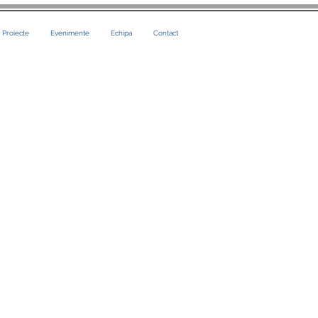
i Proiecte
Evenimente
Echipa
Contact