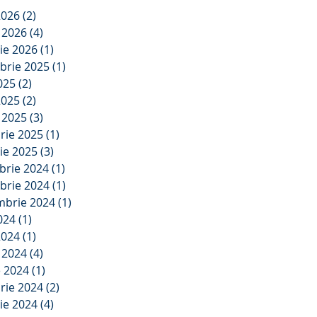
2026
(2)
2 postări
e 2026
(4)
4 postări
ie 2026
(1)
1 postare
brie 2025
(1)
1 postare
2025
(2)
2 postări
2025
(2)
2 postări
e 2025
(3)
3 postări
rie 2025
(1)
1 postare
ie 2025
(3)
3 postări
brie 2024
(1)
1 postare
brie 2024
(1)
1 postare
mbrie 2024
(1)
1 postare
2024
(1)
1 postare
2024
(1)
1 postare
e 2024
(4)
4 postări
e 2024
(1)
1 postare
rie 2024
(2)
2 postări
ie 2024
(4)
4 postări