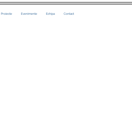
i Proiecte
Evenimente
Echipa
Contact