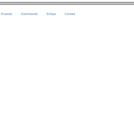
i Proiecte
Evenimente
Echipa
Contact