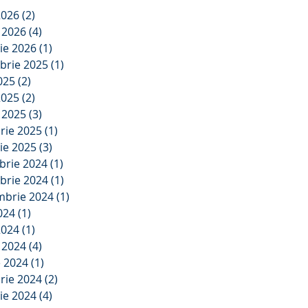
2026
(2)
2 postări
e 2026
(4)
4 postări
ie 2026
(1)
1 postare
brie 2025
(1)
1 postare
2025
(2)
2 postări
2025
(2)
2 postări
e 2025
(3)
3 postări
rie 2025
(1)
1 postare
ie 2025
(3)
3 postări
brie 2024
(1)
1 postare
brie 2024
(1)
1 postare
mbrie 2024
(1)
1 postare
2024
(1)
1 postare
2024
(1)
1 postare
e 2024
(4)
4 postări
e 2024
(1)
1 postare
rie 2024
(2)
2 postări
ie 2024
(4)
4 postări