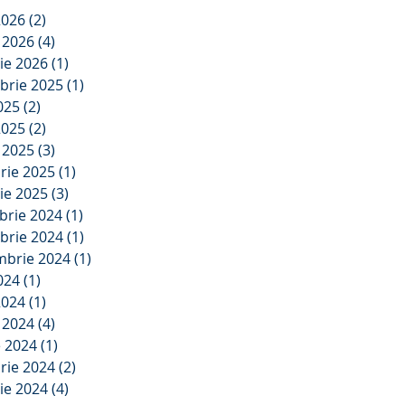
2026
(2)
2 postări
e 2026
(4)
4 postări
ie 2026
(1)
1 postare
brie 2025
(1)
1 postare
2025
(2)
2 postări
2025
(2)
2 postări
e 2025
(3)
3 postări
rie 2025
(1)
1 postare
ie 2025
(3)
3 postări
brie 2024
(1)
1 postare
brie 2024
(1)
1 postare
mbrie 2024
(1)
1 postare
2024
(1)
1 postare
2024
(1)
1 postare
e 2024
(4)
4 postări
e 2024
(1)
1 postare
rie 2024
(2)
2 postări
ie 2024
(4)
4 postări