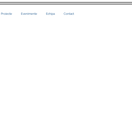
i Proiecte
Evenimente
Echipa
Contact