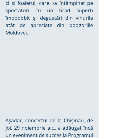
ci şi foaierul, care i-a întâmpinat pe 
spectatori cu un brad superb 
împodobit şi degustări din vinurile 
atât de apreciate din podgoriile 
Moldovei.
Aşadar, concertul de la Chişinău, de 
joi, 29 noiembrie a.c., a adăugat încă 
un eveniment de succes la Programul 