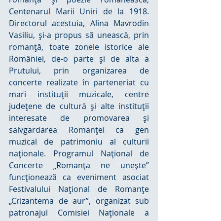
Centenarul Marii Uniri de la 1918. 
Directorul acestuia, Alina Mavrodin 
Vasiliu, şi-a propus să unească, prin 
romanţă, toate zonele istorice ale 
României, de-o parte şi de alta a 
Prutului, prin organizarea de 
concerte realizate în parteneriat cu 
mari instituţii muzicale, centre 
judeţene de cultură şi alte instituţii 
interesate de promovarea şi 
salvgardarea Romanţei ca gen 
muzical de patrimoniu al culturii 
naţionale. Programul Naţional de 
Concerte „Romanţa ne uneşte” 
funcţionează ca eveniment asociat 
Festivalului Naţional de Romanţe 
„Crizantema de aur”, organizat sub 
patronajul Comisiei Naţionale a 