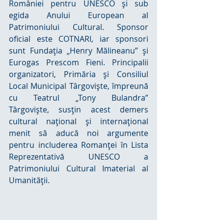
României pentru UNESCO şi sub 
egida Anului European al 
Patrimoniului Cultural. Sponsor 
oficial este COTNARI, iar sponsori 
sunt Fundaţia „Henry Mălineanu” şi 
Eurogas Prescom Fieni. Principalii 
organizatori, Primăria şi Consiliul 
Local Municipal Târgovişte, împreună 
cu Teatrul „Tony Bulandra” 
Târgovişte, susţin acest demers 
cultural naţional şi internaţional 
menit să aducă noi argumente 
pentru includerea Romanţei în Lista 
Reprezentativă UNESCO a 
Patrimoniului Cultural Imaterial al 
Umanităţii.