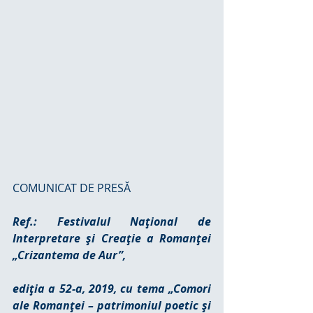
COMUNICAT DE PRESĂ
Ref.: Festivalul Naţional de 
Interpretare şi Creaţie a Romanţei 
„Crizantema de Aur”,
ediţia a 52-a, 2019, cu tema „Comori 
ale Romanţei – patrimoniul poetic şi 