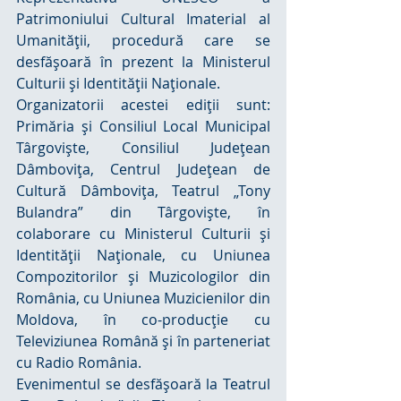
Patrimoniului Cultural Imaterial al 
Umanităţii, procedură care se 
desfăşoară în prezent la Ministerul 
Culturii şi Identităţii Naţionale.
Organizatorii acestei ediţii sunt: 
Primăria şi Consiliul Local Municipal 
Târgovişte, Consiliul Judeţean 
Dâmboviţa, Centrul Judeţean de 
Cultură Dâmboviţa, Teatrul „Tony 
Bulandra” din Târgovişte, în 
colaborare cu Ministerul Culturii şi 
Identităţii Naţionale, cu Uniunea 
Compozitorilor şi Muzicologilor din 
România, cu Uniunea Muzicienilor din 
Moldova, în co-producţie cu 
Televiziunea Română şi în parteneriat 
cu Radio România.
Evenimentul se desfăşoară la Teatrul 